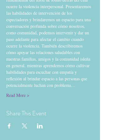
ocurre la violencia interpersonal. Presentaremos 
las habilidades de intervención de los 
espectadores y brindaremos un espacio para una 
conversación profunda sobre cómo nosotros, 
como comunidad, podemos intervenir y dar un 
paso adelante para afectar el cambio cuando 
ocurre la violencia. También describiremos 
cómo apoyar las relaciones saludables con 
nuestras familias, amigos y la comunidad isleña 
en general, mientras aprendemos cómo cultivar 
habilidades para escuchar con empatía y 
reflexión al brindar espacio a las personas que 
potencialmente luchan con problema…
Read More >
Share This Event