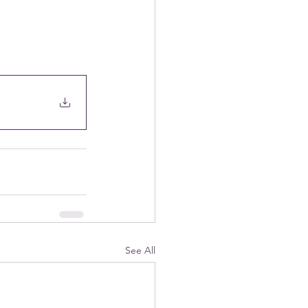
See All